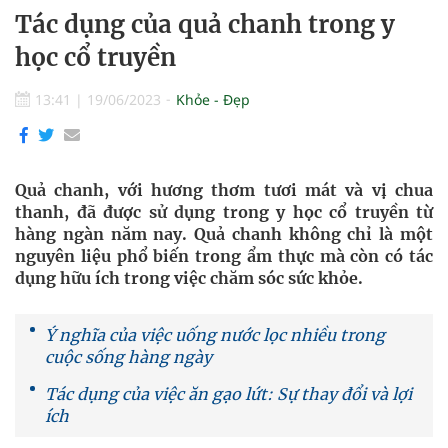
Tác dụng của quả chanh trong y
học cổ truyền
13:41
|
19/06/2023
Khỏe - Đẹp
Quả chanh, với hương thơm tươi mát và vị chua
thanh, đã được sử dụng trong y học cổ truyền từ
hàng ngàn năm nay. Quả chanh không chỉ là một
nguyên liệu phổ biến trong ẩm thực mà còn có tác
dụng hữu ích trong việc chăm sóc sức khỏe.
Ý nghĩa của việc uống nước lọc nhiều trong
cuộc sống hàng ngày
Tác dụng của việc ăn gạo lứt: Sự thay đổi và lợi
ích