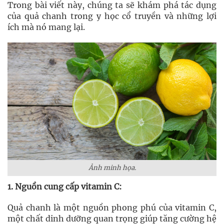
Trong bài viết này, chúng ta sẽ khám phá tác dụng
của quả chanh trong y học cổ truyền và những lợi
ích mà nó mang lại.
Ảnh minh họa.
1. Nguồn cung cấp vitamin C:
Quả chanh là một nguồn phong phú của vitamin C,
một chất dinh dưỡng quan trọng giúp tăng cường hệ