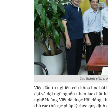
Các thành viên tr
Việc đầu tư nghiên cứu khoa học bài 
đại và đội ngũ nguồn nhân lực chất 
nghệ Hoàng Việt đã được Hội đồng kho
thủ các thủ tục pháp lý theo quy định 