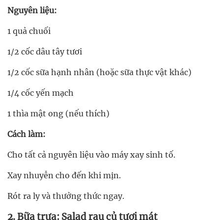
Nguyên liệu:
1 quả chuối
1/2 cốc dâu tây tươi
1/2 cốc sữa hạnh nhân (hoặc sữa thực vật khác)
1/4 cốc yến mạch
1 thìa mật ong (nếu thích)
Cách làm:
Cho tất cả nguyên liệu vào máy xay sinh tố.
Xay nhuyễn cho đến khi mịn.
Rót ra ly và thưởng thức ngay.
2. Bữa trưa: Salad rau củ tươi mát