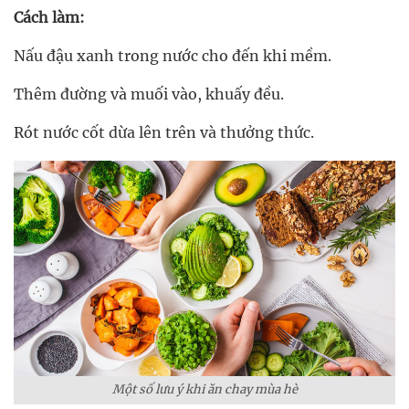
Cách làm:
Nấu đậu xanh trong nước cho đến khi mềm.
Thêm đường và muối vào, khuấy đều.
Rót nước cốt dừa lên trên và thưởng thức.
Một số lưu ý khi ăn chay mùa hè