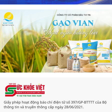
Giấy phép hoạt động báo chí điện tử số 397/GP-BTTTT của Bộ
thông tin và truyền thông cấp ngày 28/06/2021.