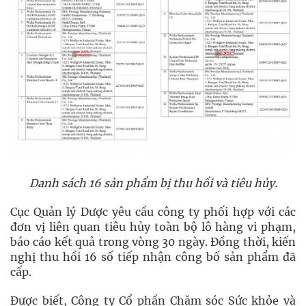
Danh sách 16 sản phẩm bị thu hồi và tiêu hủy.
Cục Quản lý Dược yêu cầu công ty phối hợp với các
đơn vị liên quan tiêu hủy toàn bộ lô hàng vi phạm,
báo cáo kết quả trong vòng 30 ngày. Đồng thời, kiến
nghị thu hồi 16 số tiếp nhận công bố sản phẩm đã
cấp.
Được biết, Công ty Cổ phần Chăm sóc Sức khỏe và