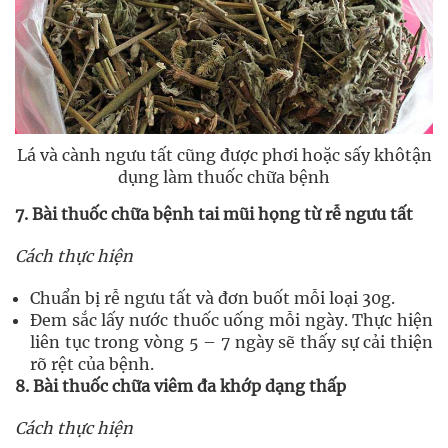
Lá và cành ngưu tất cũng được phơi hoặc sấy khôtận
dụng làm thuốc chữa bệnh
7. Bài thuốc chữa bệnh tai mũi họng từ rễ ngưu tất
Cách thực hiện
Chuẩn bị rễ ngưu tất và đơn buốt mỗi loại 30g.
Đem sắc lấy nước thuốc uống mỗi ngày. Thực hiện
liên tục trong vòng 5 – 7 ngày sẽ thấy sự cải thiện
rõ rệt của bệnh.
8. Bài thuốc chữa viêm đa khớp dạng thấp
Cách thực hiện