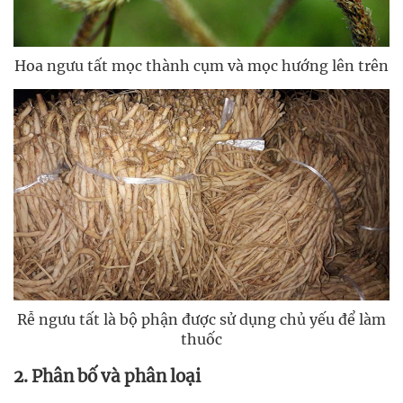
Hoa ngưu tất mọc thành cụm và mọc hướng lên trên
Rễ ngưu tất là bộ phận được sử dụng chủ yếu để làm
thuốc
2. Phân bố và phân loại