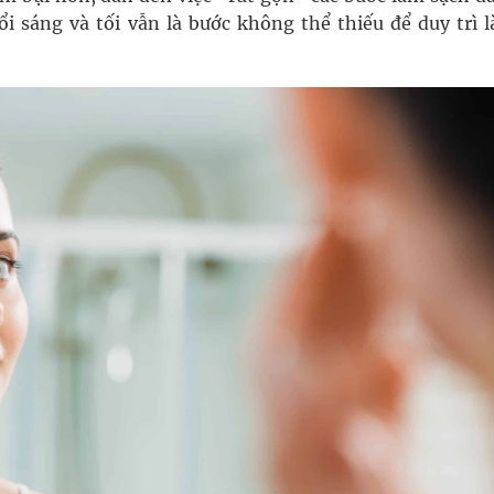
i sáng và tối vẫn là bước không thể thiếu để duy trì l