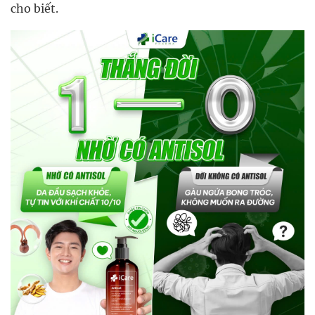
cho biết.