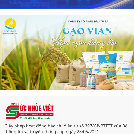
Giấy phép hoạt động báo chí điện tử số 397/GP-BTTTT của Bộ
thông tin và truyền thông cấp ngày 28/06/2021.