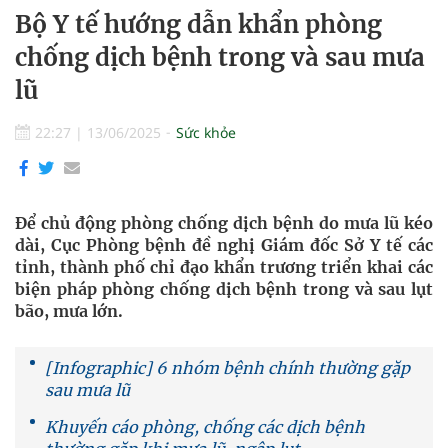
Bộ Y tế hướng dẫn khẩn phòng
chống dịch bệnh trong và sau mưa
lũ
22:27
|
13/06/2025
Sức khỏe
Để chủ động phòng chống dịch bệnh do mưa lũ kéo
dài, Cục Phòng bệnh đề nghị Giám đốc Sở Y tế các
tỉnh, thành phố chỉ đạo khẩn trương triển khai các
biện pháp phòng chống dịch bệnh trong và sau lụt
bão, mưa lớn.
[Infographic] 6 nhóm bệnh chính thường gặp
sau mưa lũ
Khuyến cáo phòng, chống các dịch bệnh