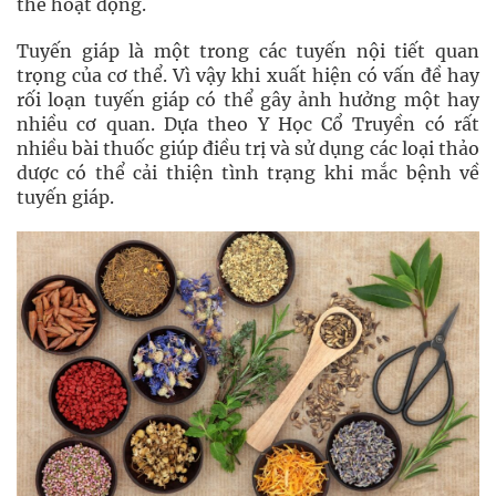
thể hoạt động.
Tuyến giáp là một trong các tuyến nội tiết quan
trọng của cơ thể. Vì vậy khi xuất hiện có vấn đề hay
rối loạn tuyến giáp có thể gây ảnh hưởng một hay
nhiều cơ quan. Dựa theo Y Học Cổ Truyền có rất
nhiều bài thuốc giúp điều trị và sử dụng các loại thảo
dược có thể cải thiện tình trạng khi mắc bệnh về
tuyến giáp.