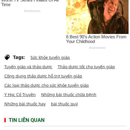
Tags:
Sức khỏe tuyến giáp
Tuyến giáp và thảo dược
Thảo dược tốt cho tuyến giáp
Công dụng thảo dược hỗ trợ tuyến giáp
Các loại thảo dược cho sức khỏe tuyến giáp
Y Học Cổ Truyền
Những bài thuốc chữa bệnh
Những bài thuốc hay
bài thuốc quý
TIN LIÊN QUAN