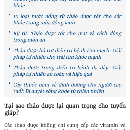
khỏe
10 loại nước uống từ thảo dược tốt cho sức
khỏe trong mùa đông lạnh
Kỷ tử: Thảo dược tốt cho mắt và cách dùng
trong món ăn
Thảo dược hỗ trợ điều trị bệnh tim mạch: Giải
pháp tự nhiên cho trái tim khỏe mạnh
Thảo dược trong điều trị bệnh dạ dày: Giải
pháp tự nhiên an toàn và hiệu quả
Cây thuốc nam và dinh dưỡng cho người cao
tuổi: Bí quyết sống khỏe từ thiên nhiên
Tại sao thảo dược lại quan trọng cho tuyến
giáp?
Các thảo dược không chỉ cung cấp các vitamin và