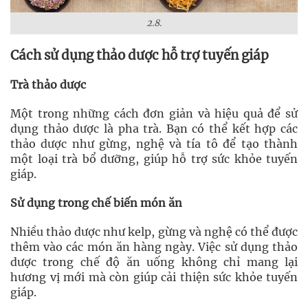
2.8.
Cách sử dụng thảo dược hỗ trợ tuyến giáp
Trà thảo dược
Một trong những cách đơn giản và hiệu quả để sử
dụng thảo dược là pha trà. Bạn có thể kết hợp các
thảo dược như gừng, nghệ và tía tô để tạo thành
một loại trà bổ dưỡng, giúp hỗ trợ sức khỏe tuyến
giáp.
Sử dụng trong chế biến món ăn
Nhiều thảo dược như kelp, gừng và nghệ có thể được
thêm vào các món ăn hàng ngày. Việc sử dụng thảo
dược trong chế độ ăn uống không chỉ mang lại
hương vị mới mà còn giúp cải thiện sức khỏe tuyến
giáp.