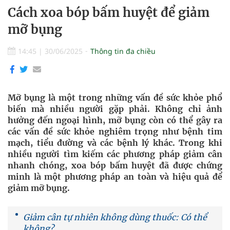
Cách xoa bóp bấm huyệt để giảm
mỡ bụng
14:45
|
30/06/2025
Thông tin đa chiều
Mỡ bụng là một trong những vấn đề sức khỏe phổ
biến mà nhiều người gặp phải. Không chỉ ảnh
hưởng đến ngoại hình, mỡ bụng còn có thể gây ra
các vấn đề sức khỏe nghiêm trọng như bệnh tim
mạch, tiểu đường và các bệnh lý khác. Trong khi
nhiều người tìm kiếm các phương pháp giảm cân
nhanh chóng, xoa bóp bấm huyệt đã được chứng
minh là một phương pháp an toàn và hiệu quả để
giảm mỡ bụng.
Giảm cân tự nhiên không dùng thuốc: Có thể
không?