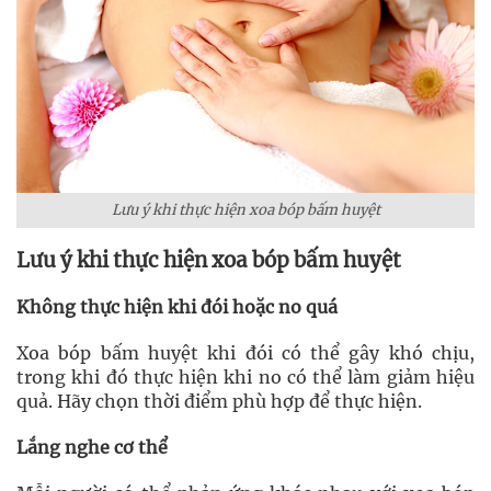
Lưu ý khi thực hiện xoa bóp bấm huyệt
Lưu ý khi thực hiện xoa bóp bấm huyệt
Không thực hiện khi đói hoặc no quá
Xoa bóp bấm huyệt khi đói có thể gây khó chịu,
trong khi đó thực hiện khi no có thể làm giảm hiệu
quả. Hãy chọn thời điểm phù hợp để thực hiện.
Lắng nghe cơ thể