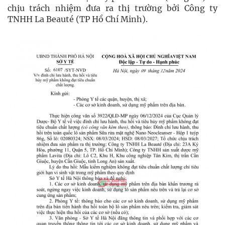
chịu trách nhiệm đưa ra thị trường bởi Công ty
TNHH La Beauté (TP Hồ Chí Minh).