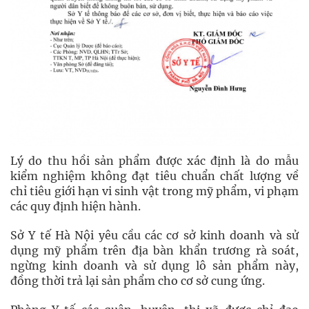
Lý do thu hồi sản phẩm được xác định là do mẫu
kiểm nghiệm không đạt tiêu chuẩn chất lượng về
chỉ tiêu giới hạn vi sinh vật trong mỹ phẩm, vi phạm
các quy định hiện hành.
Sở Y tế Hà Nội yêu cầu các cơ sở kinh doanh và sử
dụng mỹ phẩm trên địa bàn khẩn trương rà soát,
ngừng kinh doanh và sử dụng lô sản phẩm này,
đồng thời trả lại sản phẩm cho cơ sở cung ứng.