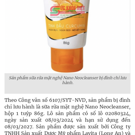
Sản phẩm sữa rửa mặt nghệ Nano Neocleanser bị đình chỉ lưu
hành.
Theo Công văn số 6107/SYT-NVD, sản phẩm bị đình
chỉ lưu hành là sữa rửa mặt nghệ Nano Neocleanser,
hộp 1 tuýp 86g. Lô sản phẩm có số lô 02080324,
ngày sản xuất 08/03/2024 và hạn sử dụng đến
08/03/2027. Sản phẩm được sản xuất bởi Công ty
TNHH Sản xuất Dược Mỹ phẩm Lavita (Long An) và