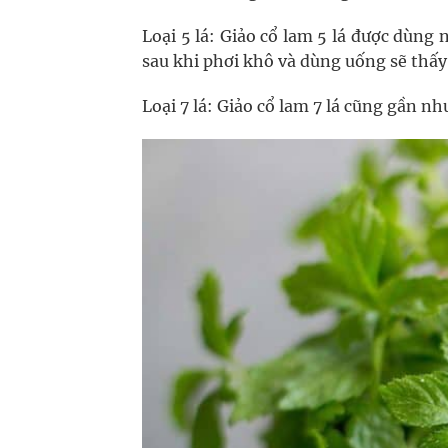
Loại 5 lá: Giảo cổ lam 5 lá được dùng 
sau khi phơi khô và dùng uống sẽ thấy
Loại 7 lá: Giảo cổ lam 7 lá cũng gần n