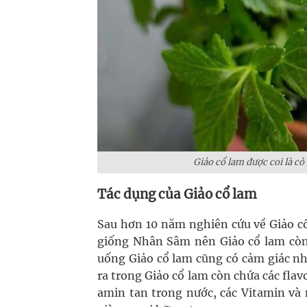
Giảo cổ lam được coi là cỏ
Tác dụng của Giảo cổ lam
Sau hơn 10 năm nghiên cứu về Giảo cổ
giống Nhân Sâm nên Giảo cổ lam còn
uống Giảo cổ lam cũng có cảm giác nh
ra trong Giảo cổ lam còn chứa các flav
amin tan trong nước, các Vitamin và 