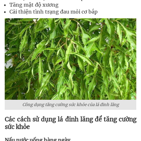
Tăng mật độ xương
Cải thiện tình trạng đau mỏi cơ bắp
Công dụng tăng cường sức khỏe của lá đinh lăng
Các cách sử dụng lá đinh lăng để tăng cường
sức khỏe
Nấu nước uống hàng ngày