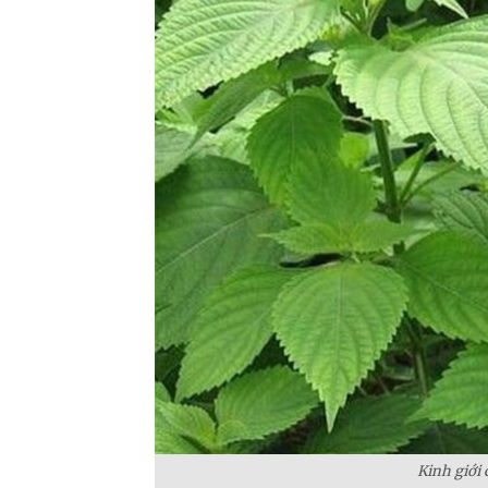
Kinh giới