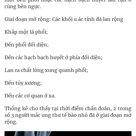
cùng bên ngực.
Giai đoạn mở rộng: Các khối u ác tính đã lan rộng
Khắp một lá phổi;
Đến phổi đối diện;
Đến các hạch bạch huyết ở phía đối diện;
Lan ra chất lỏng xung quanh phổi;
Đến tủy xương;
Đến các cơ quan ở xa.
Thống kê cho thấy tại thời điểm chẩn đoán, 2 trong
số 3 người mắc ung thư tế bào nhỏ đã ở giai đoạn mở
rộng.