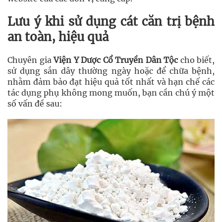
Lưu ý khi sử dụng cát căn trị bệnh
an toàn, hiệu quả
Chuyên gia
Viện Y Dược Cổ Truyền Dân Tộc
cho biết,
sử dụng sắn dây thường ngày hoặc để chữa bệnh,
nhằm đảm bảo đạt hiệu quả tốt nhất và hạn chế các
tác dụng phụ không mong muốn, bạn cần chú ý một
số vấn đề sau: