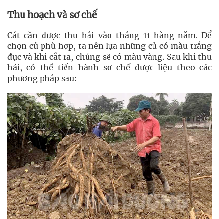
Thu hoạch và sơ chế
Cát căn được thu hái vào tháng 11 hàng năm. Để
chọn củ phù hợp, ta nên lựa những củ có màu trắng
đục và khi cắt ra, chúng sẽ có màu vàng. Sau khi thu
hái, có thể tiến hành sơ chế dược liệu theo các
phương pháp sau: