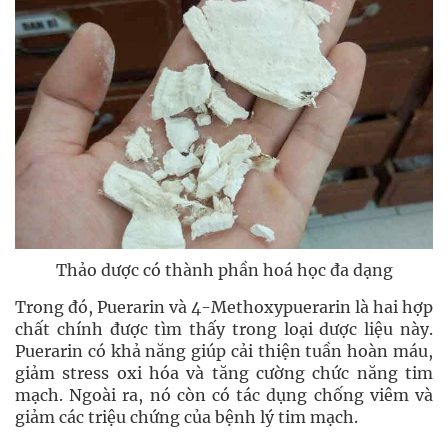
Thảo dược có thành phần hoá học đa dạng
Trong đó, Puerarin và 4-Methoxypuerarin là hai hợp
chất chính được tìm thấy trong loại dược liệu này.
Puerarin có khả năng giúp cải thiện tuần hoàn máu,
giảm stress oxi hóa và tăng cường chức năng tim
mạch. Ngoài ra, nó còn có tác dụng chống viêm và
giảm các triệu chứng của bệnh lý tim mạch.