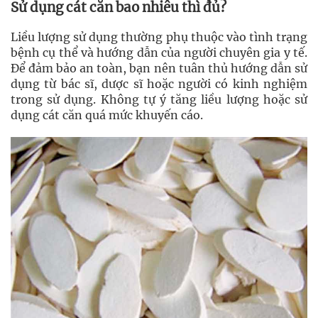
Sử dụng cát căn bao nhiêu thì đủ?
Liều lượng sử dụng thường phụ thuộc vào tình trạng
bệnh cụ thể và hướng dẫn của người chuyên gia y tế.
Để đảm bảo an toàn, bạn nên tuân thủ hướng dẫn sử
dụng từ bác sĩ, dược sĩ hoặc người có kinh nghiệm
trong sử dụng. Không tự ý tăng liều lượng hoặc sử
dụng cát căn quá mức khuyến cáo.