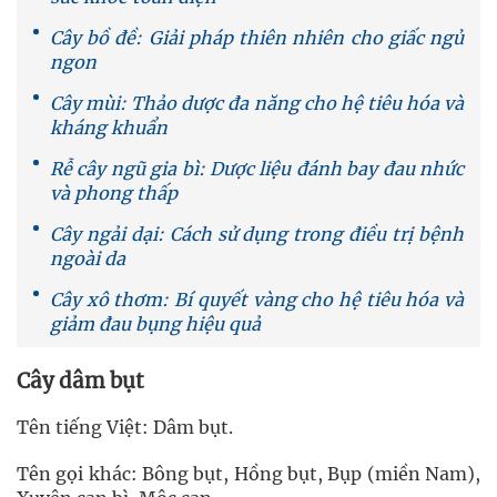
Cây bồ đề: Giải pháp thiên nhiên cho giấc ngủ
ngon
Cây mùi: Thảo dược đa năng cho hệ tiêu hóa và
kháng khuẩn
Rễ cây ngũ gia bì: Dược liệu đánh bay đau nhức
và phong thấp
Cây ngải dại: Cách sử dụng trong điều trị bệnh
ngoài da
Cây xô thơm: Bí quyết vàng cho hệ tiêu hóa và
giảm đau bụng hiệu quả
Cây dâm bụt
Tên tiếng Việt: Dâm bụt.
Tên gọi khác: Bông bụt, Hồng bụt, Bụp (miền Nam),