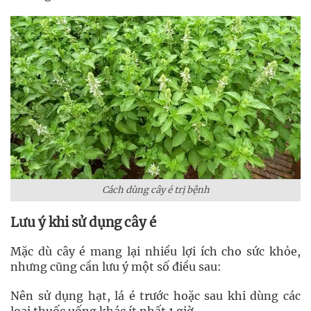
Cách dùng cây é trị bệnh
Lưu ý khi sử dụng cây é
Mặc dù cây é mang lại nhiều lợi ích cho sức khỏe,
nhưng cũng cần lưu ý một số điều sau:
Nên sử dụng hạt, lá é trước hoặc sau khi dùng các