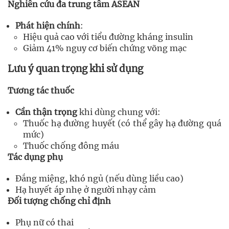
Nghiên cứu đa trung tâm ASEAN
Phát hiện chính
:
Hiệu quả cao với tiểu đường kháng insulin
Giảm 41% nguy cơ biến chứng võng mạc
Lưu ý quan trọng khi sử dụng
Tương tác thuốc
Cần thận trọng
khi dùng chung với:
Thuốc hạ đường huyết (có thể gây hạ đường quá
mức)
Thuốc chống đông máu
Tác dụng phụ
Đắng miệng, khó ngủ (nếu dùng liều cao)
Hạ huyết áp nhẹ ở người nhạy cảm
Đối tượng chống chỉ định
Phụ nữ có thai