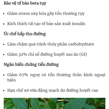
Bảo vệ tế bào beta tụy
Giảm stress oxy hóa gây tổn thương tụy
Kích thích tái tạo tế bào sản xuất insulin
Ức chế hấp thu đường
Làm chậm quá trình thủy phân carbohydrate
Giảm 32% chỉ số đường huyết sau ăn (GI)
Ngăn biến chứng tiểu đường
Giảm 67% nguy cơ tổn thương thần kinh ngoại
biên
Hạn chế xơ vữa động mạch do đường huyết cao