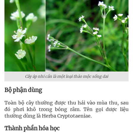
Cây áp nhi cần là một loại thảo mộc sống dai
Bộ phận dùng
Toàn bộ cây thường được thu hái vào mùa thu, sau
đó phơi khô trong bóng râm. Tên gọi dược liệu
thường dùng là Herba Cryptotaeniae.
Thành phần hóa học