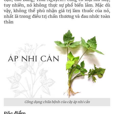
tuy nhiên, nó không thực sự phổ biến lắm. Mặc dù
vậy, không thể phủ nhận giá trị làm thuốc của nó,
nhất là trong điều trị chấn thương và đau nhức toàn
thân
Công dụng chữa bệnh của cây áp nhi cần
Đặc điểm