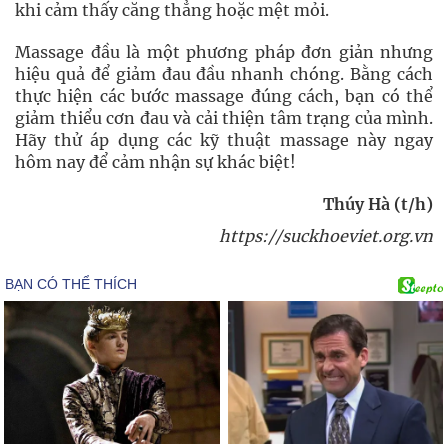
khi cảm thấy căng thẳng hoặc mệt mỏi.
Massage đầu là một phương pháp đơn giản nhưng
hiệu quả để giảm đau đầu nhanh chóng. Bằng cách
thực hiện các bước massage đúng cách, bạn có thể
giảm thiểu cơn đau và cải thiện tâm trạng của mình.
Hãy thử áp dụng các kỹ thuật massage này ngay
hôm nay để cảm nhận sự khác biệt!
Thúy Hà (t/h)
https://suckhoeviet.org.vn