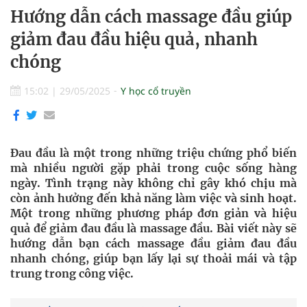
Hướng dẫn cách massage đầu giúp
giảm đau đầu hiệu quả, nhanh
chóng
15:02
|
29/05/2025
Y học cổ truyền
Đau đầu là một trong những triệu chứng phổ biến
mà nhiều người gặp phải trong cuộc sống hàng
ngày. Tình trạng này không chỉ gây khó chịu mà
còn ảnh hưởng đến khả năng làm việc và sinh hoạt.
Một trong những phương pháp đơn giản và hiệu
quả để giảm đau đầu là massage đầu. Bài viết này sẽ
hướng dẫn bạn cách massage đầu giảm đau đầu
nhanh chóng, giúp bạn lấy lại sự thoải mái và tập
trung trong công việc.