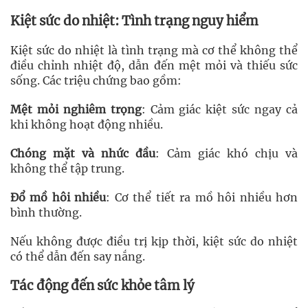
Kiệt sức do nhiệt: Tình trạng nguy hiểm
Kiệt sức do nhiệt là tình trạng mà cơ thể không thể
điều chỉnh nhiệt độ, dẫn đến mệt mỏi và thiếu sức
sống. Các triệu chứng bao gồm:
Mệt mỏi nghiêm trọng
: Cảm giác kiệt sức ngay cả
khi không hoạt động nhiều.
Chóng mặt và nhức đầu
: Cảm giác khó chịu và
không thể tập trung.
Đổ mồ hôi nhiều
: Cơ thể tiết ra mồ hôi nhiều hơn
bình thường.
Nếu không được điều trị kịp thời, kiệt sức do nhiệt
có thể dẫn đến say nắng.
Tác động đến sức khỏe tâm lý