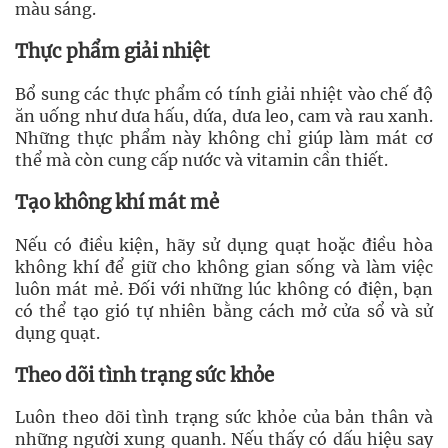
màu sáng.
Thực phẩm giải nhiệt
Bổ sung các thực phẩm có tính giải nhiệt vào chế độ
ăn uống như dưa hấu, dứa, dưa leo, cam và rau xanh.
Những thực phẩm này không chỉ giúp làm mát cơ
thể mà còn cung cấp nước và vitamin cần thiết.
Tạo không khí mát mẻ
Nếu có điều kiện, hãy sử dụng quạt hoặc điều hòa
không khí để giữ cho không gian sống và làm việc
luôn mát mẻ. Đối với những lúc không có điện, bạn
có thể tạo gió tự nhiên bằng cách mở cửa sổ và sử
dụng quạt.
Theo dõi tình trạng sức khỏe
Luôn theo dõi tình trạng sức khỏe của bản thân và
những người xung quanh. Nếu thấy có dấu hiệu say