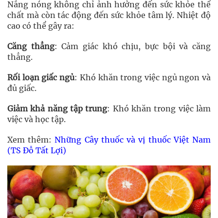
Nắng nóng không chỉ ảnh hưởng đến sức khỏe thể
chất mà còn tác động đến sức khỏe tâm lý. Nhiệt độ
cao có thể gây ra:
Căng thẳng
: Cảm giác khó chịu, bực bội và căng
thẳng.
Rối loạn giấc ngủ
: Khó khăn trong việc ngủ ngon và
đủ giấc.
Giảm khả năng tập trung
: Khó khăn trong việc làm
việc và học tập.
Xem thêm:
Những Cây thuốc và vị thuốc Việt Nam
(TS Đỗ Tất Lợi)