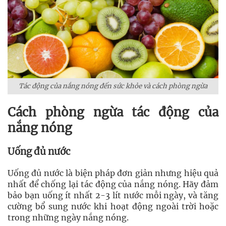
Tác động của nắng nóng đến sức khỏe và cách phòng ngừa
Cách phòng ngừa tác động của
nắng nóng
Uống đủ nước
Uống đủ nước là biện pháp đơn giản nhưng hiệu quả
nhất để chống lại tác động của nắng nóng. Hãy đảm
bảo bạn uống ít nhất 2-3 lít nước mỗi ngày, và tăng
cường bổ sung nước khi hoạt động ngoài trời hoặc
trong những ngày nắng nóng.