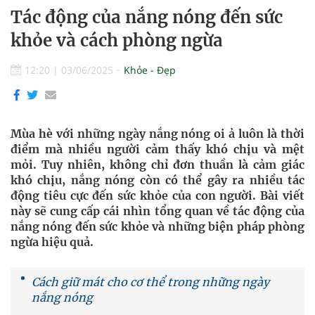
Tác động của nắng nóng đến sức
khỏe và cách phòng ngừa
12:20
|
03/06/2025
Khỏe - Đẹp
Mùa hè với những ngày nắng nóng oi ả luôn là thời
điểm mà nhiều người cảm thấy khó chịu và mệt
mỏi. Tuy nhiên, không chỉ đơn thuần là cảm giác
khó chịu, nắng nóng còn có thể gây ra nhiều tác
động tiêu cực đến sức khỏe của con người. Bài viết
này sẽ cung cấp cái nhìn tổng quan về tác động của
nắng nóng đến sức khỏe và những biện pháp phòng
ngừa hiệu quả.
Cách giữ mát cho cơ thể trong những ngày
nắng nóng