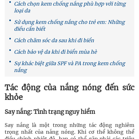
Cách chọn kem chống nắng phù hợp với từng
loại da
Sử dụng kem chống nắng cho trẻ em: Những
điều cần biết
Cách chăm sóc da sau khi đi biển
Cách bảo vệ da khi đi biển mùa hè
Sự khác biệt giữa SPF và PA trong kem chống
nắng
Tác động của nắng nóng đến sức
khỏe
Say nắng: Tình trạng nguy hiểm
Say nắng là một trong những tác động nghiêm
trọng nhất của nắng nóng. Khi cơ thể không thể
điều chỉnh nhiệt độ, bạn có thể gặp phải các triệu