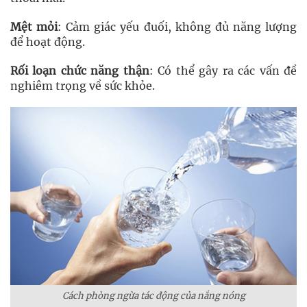
Mệt mỏi
: Cảm giác yếu đuối, không đủ năng lượng
để hoạt động.
Rối loạn chức năng thận
: Có thể gây ra các vấn đề
nghiêm trọng về sức khỏe.
Cách phòng ngừa tác động của nắng nóng