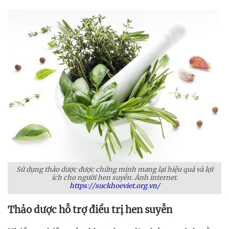
Sử dụng thảo dược được chứng minh mang lại hiệu quả và lợi
ích cho người hen suyễn. Ảnh internet.
https://suckhoeviet.org.vn/
Thảo dược hỗ trợ điều trị hen suyễn