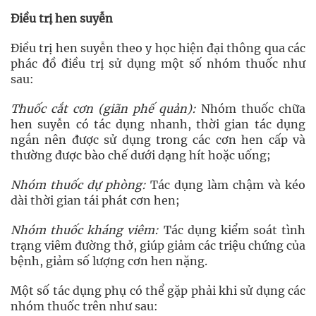
Điều trị hen suyễn
Điều trị hen suyễn theo y học hiện đại thông qua các
phác đồ điều trị sử dụng một số nhóm thuốc như
sau:
Thuốc cắt cơn (giãn phế quản):
Nhóm thuốc chữa
hen suyễn có tác dụng nhanh, thời gian tác dụng
ngắn nên được sử dụng trong các cơn hen cấp và
thường được bào chế dưới dạng hít hoặc uống;
Nhóm thuốc dự phòng:
Tác dụng làm chậm và kéo
dài thời gian tái phát cơn hen;
Nhóm thuốc kháng viêm:
Tác dụng kiểm soát tình
trạng viêm đường thở, giúp giảm các triệu chứng của
bệnh, giảm số lượng cơn hen nặng.
Một số tác dụng phụ có thể gặp phải khi sử dụng các
nhóm thuốc trên như sau: