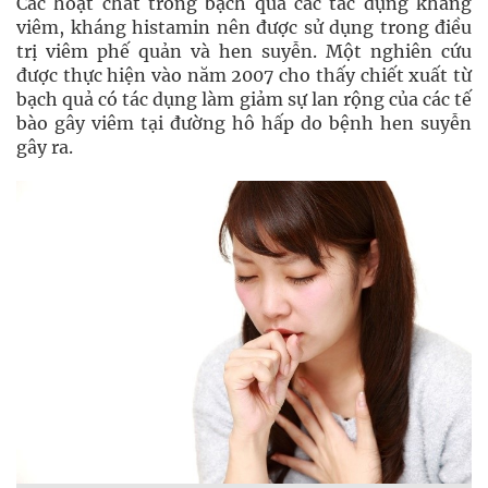
Các hoạt chất trong bạch quả các tác dụng kháng
viêm, kháng histamin nên được sử dụng trong điều
trị viêm phế quản và hen suyễn. Một nghiên cứu
được thực hiện vào năm 2007 cho thấy chiết xuất từ
bạch quả có tác dụng làm giảm sự lan rộng của các tế
bào gây viêm tại đường hô hấp do bệnh hen suyễn
gây ra.