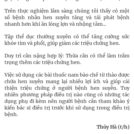
Trên thực nghiệm lâm sàng chúng tôi thấy có một
số bệnh nhân hen suyễn tăng và tái phát bệnh
nhanh hơn khi ăn lòng lợn và nhộng tằm...
Tập thể dục thường xuyên có thể tăng cường sức
khỏe tim và phổi, giúp giảm các triệu chứng hen.
Duy trì cân nặng hợp lý: Thừa cân có thể làm trầm
trọng thêm các triệu chứng hen.
Việc sử dụng các bài thuốc nam bào chế từ thảo dược
chữa hen suyễn mang lại nhiều lợi ích và giúp cải
thiện triệu chứng ở người bệnh hen suyễn. Tuy
nhiên phương pháp điều trị nào cũng có những tác
dụng phụ đi kèm nên người bệnh cần tham khảo ý
kiến bác sĩ điều trị trước khi sử dụng trong điều trị
bệnh.
Thúy Hà (t/h)