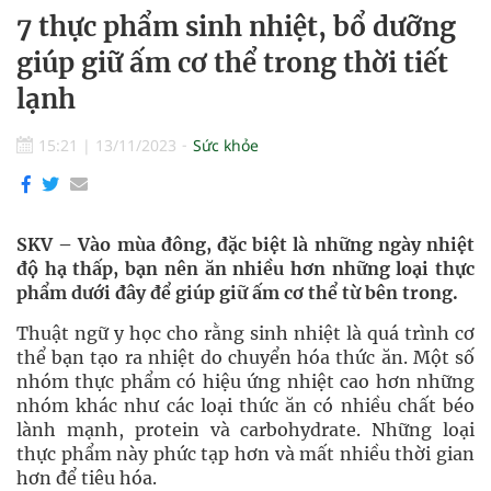
7 thực phẩm sinh nhiệt, bổ dưỡng
giúp giữ ấm cơ thể trong thời tiết
lạnh
15:21
|
13/11/2023
Sức khỏe
SKV – Vào mùa đông, đặc biệt là những ngày nhiệt
độ hạ thấp, bạn nên ăn nhiều hơn những loại thực
phẩm dưới đây để giúp giữ ấm cơ thể từ bên trong.
Thuật ngữ y học cho rằng sinh nhiệt là quá trình cơ
thể bạn tạo ra nhiệt do chuyển hóa thức ăn. Một số
nhóm thực phẩm có hiệu ứng nhiệt cao hơn những
nhóm khác như các loại thức ăn có nhiều chất béo
lành mạnh, protein và carbohydrate. Những loại
thực phẩm này phức tạp hơn và mất nhiều thời gian
hơn để tiêu hóa.