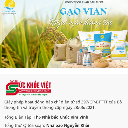
Giấy phép hoạt động báo chí điện tử số 397/GP-BTTTT của Bộ
thông tin và truyền thông cấp ngày 28/06/2021.
Tổng Biên Tập:
ThS Nhà báo Chúc Kim Vinh
Tổng thư ký tòa soạn:
Nhà báo Nguyễn Khải