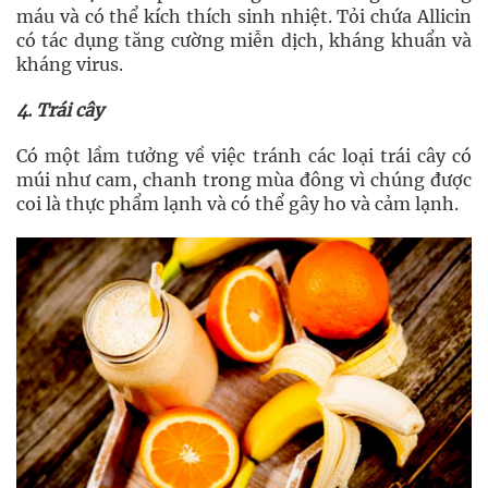
máu và có thể kích thích sinh nhiệt. Tỏi chứa Allicin
có tác dụng tăng cường miễn dịch, kháng khuẩn và
kháng virus.
4. Trái cây
Có một lầm tưởng về việc tránh các loại trái cây có
múi như cam, chanh trong mùa đông vì chúng được
coi là thực phẩm lạnh và có thể gây ho và cảm lạnh.