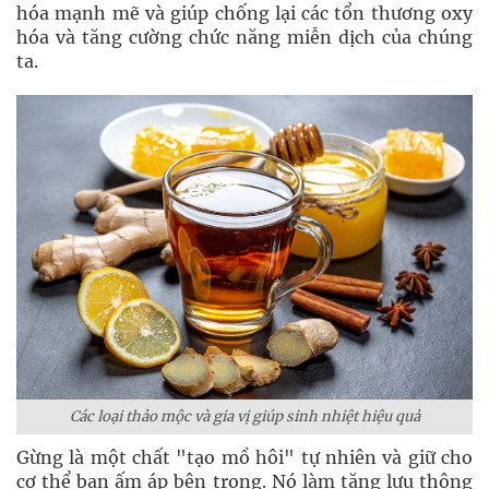
hóa mạnh mẽ và giúp chống lại các tổn thương oxy
hóa và tăng cường chức năng miễn dịch của chúng
ta.
Các loại thảo mộc và gia vị giúp sinh nhiệt hiệu quả
Gừng là một chất "tạo mồ hôi" tự nhiên và giữ cho
cơ thể bạn ấm áp bên trong. Nó làm tăng lưu thông