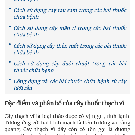
Cách sử dụng cây rau sam trong các bài thuốc
chữa bệnh
Cách sử dụng cây mần ri trong các bài thuốc
chữa bệnh
Cách sử dụng cây thàn mát trong các bài thuốc
chữa bệnh
Cách sử dụng cây đuôi chuột trong các bài
thuốc chữa bệnh
Công dụng và các bài thuốc chữa bệnh từ cây
lưỡi rắn
Đặc điểm và phân bố của cây thuốc thạch vĩ
Cây thạch vĩ là loại thảo dược có vị ngọt, tính lạnh.
Tương ứng với hai kinh mạch là tiểu trường và bàng
quang. Cây thạch vĩ dây còn có tên gọi là dương