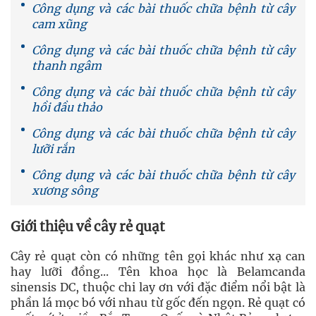
Công dụng và các bài thuốc chữa bệnh từ cây
cam xũng
Công dụng và các bài thuốc chữa bệnh từ cây
thanh ngâm
Công dụng và các bài thuốc chữa bệnh từ cây
hồi đầu thảo
Công dụng và các bài thuốc chữa bệnh từ cây
lưỡi rắn
Công dụng và các bài thuốc chữa bệnh từ cây
xương sông
Giới thiệu về cây rẻ quạt
Cây rẻ quạt còn có những tên gọi khác như xạ can
hay lưỡi đồng... Tên khoa học là Belamcanda
sinensis DC, thuộc chi lay ơn với đặc điểm nổi bật là
phần lá mọc bó với nhau từ gốc đến ngọn. Rẻ quạt có