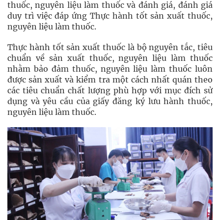
thuốc, nguyên liệu làm thuốc và đánh giá, đánh giá
duy trì việc đáp ứng Thực hành tốt sản xuất thuốc,
nguyên liệu làm thuốc.
Thực hành tốt sản xuất thuốc là bộ nguyên tắc, tiêu
chuẩn về sản xuất thuốc, nguyên liệu làm thuốc
nhằm bảo đảm thuốc, nguyên liệu làm thuốc luôn
được sản xuất và kiểm tra một cách nhất quán theo
các tiêu chuẩn chất lượng phù hợp với mục đích sử
dụng và yêu cầu của giấy đăng ký lưu hành thuốc,
nguyên liệu làm thuốc.