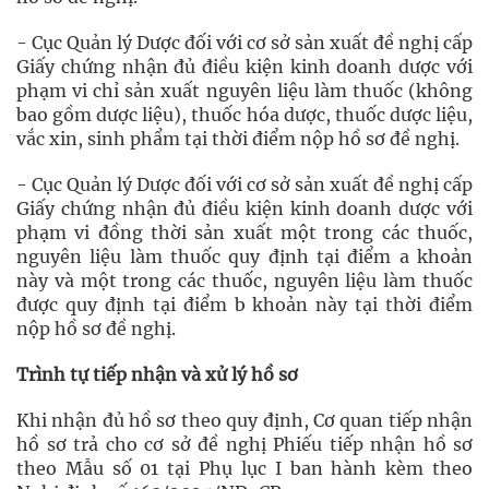
- Cục Quản lý Dược đối với cơ sở sản xuất đề nghị cấp
Giấy chứng nhận đủ điều kiện kinh doanh dược với
phạm vi chỉ sản xuất nguyên liệu làm thuốc (không
bao gồm dược liệu), thuốc hóa dược, thuốc dược liệu,
vắc xin, sinh phẩm tại thời điểm nộp hồ sơ đề nghị.
- Cục Quản lý Dược đối với cơ sở sản xuất đề nghị cấp
Giấy chứng nhận đủ điều kiện kinh doanh dược với
phạm vi đồng thời sản xuất một trong các thuốc,
nguyên liệu làm thuốc quy định tại điểm a khoản
này và một trong các thuốc, nguyên liệu làm thuốc
được quy định tại điểm b khoản này tại thời điểm
nộp hồ sơ đề nghị.
Trình tự tiếp nhận và xử lý hồ sơ
Khi nhận đủ hồ sơ theo quy định, Cơ quan tiếp nhận
hồ sơ trả cho cơ sở đề nghị Phiếu tiếp nhận hồ sơ
theo Mẫu số 01 tại Phụ lục I ban hành kèm theo