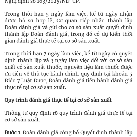
Nghị định số 163/2025/NĐ-CP.
Trong thời hạn 5 ngày làm việc, kể từ ngày nhận
được hồ sơ hợp lệ, Cơ quan tiếp nhận thành lập
Đoàn đánh giá và gửi cho cơ sở sản xuất quyết định
thành lập Đoàn đánh giá, trong đó có dự kiến thời
gian đánh giá thực tế tại cơ sở sản xuất.
Trong thời hạn 7 ngày làm việc, kể từ ngày có quyết
định thành lập và 3 ngày làm việc đối với cơ sở sản
xuất có sản xuất thuốc, nguyên liệu làm thuốc được
ưu tiên về thủ tục hành chính quy định tại khoản 5
Điều 7 Luật Dược, Đoàn đánh giá tiến hành đánh giá
thực tế tại cơ sở sản xuất.
Quy trình đánh giá thực tế tại cơ sở sản xuất
Thông tư quy định rõ quy trình đánh giá thực tế tại
cơ sở sản xuất:
Bước 1
. Đoàn đánh giá công bố Quyết định thành lập