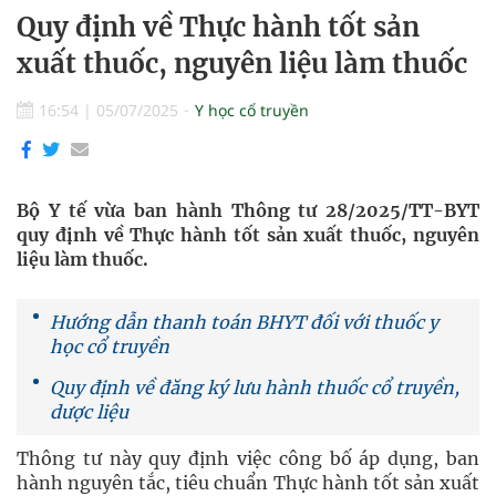
Quy định về Thực hành tốt sản
xuất thuốc, nguyên liệu làm thuốc
16:54
|
05/07/2025
Y học cổ truyền
Bộ Y tế vừa ban hành Thông tư 28/2025/TT-BYT
quy định về Thực hành tốt sản xuất thuốc, nguyên
liệu làm thuốc.
Hướng dẫn thanh toán BHYT đối với thuốc y
học cổ truyền
Quy định về đăng ký lưu hành thuốc cổ truyền,
dược liệu
Thông tư này quy định việc công bố áp dụng, ban
hành nguyên tắc, tiêu chuẩn Thực hành tốt sản xuất