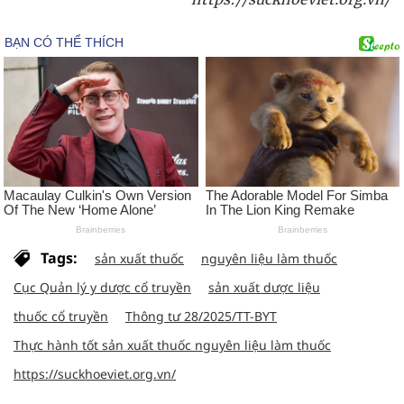
Tags:
sản xuất thuốc
nguyên liệu làm thuốc
Cục Quản lý y dược cổ truyền
sản xuất dược liệu
thuốc cổ truyền
Thông tư 28/2025/TT-BYT
Thực hành tốt sản xuất thuốc nguyên liệu làm thuốc
https://suckhoeviet.org.vn/