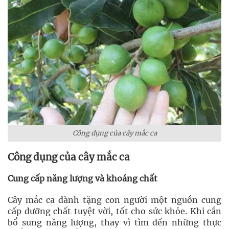
Công dụng của cây mắc ca
Công dụng của cây mắc ca
Cung cấp năng lượng và khoáng chất
Cây mắc ca dành tặng con người một nguồn cung
cấp dưỡng chất tuyệt vời, tốt cho sức khỏe. Khi cần
bổ sung năng lượng, thay vì tìm đến những thực