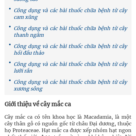
Công dụng và các bài thuốc chữa bệnh từ cây
cam xũng
Công dụng và các bài thuốc chữa bệnh từ cây
thanh ngâm
Công dụng và các bài thuốc chữa bệnh từ cây
hồi đầu thảo
Công dụng và các bài thuốc chữa bệnh từ cây
lưỡi rắn
Công dụng và các bài thuốc chữa bệnh từ cây
xương sông
Giới thiệu về cây mắc ca
Cây mắc ca có tên khoa học là Macadamia, là một
cây thân gỗ có nguồn gốc từ châu Đại dương, thuộc
họ Proteaceae. Hạt mắc ca được xếp nhóm hạt ngon