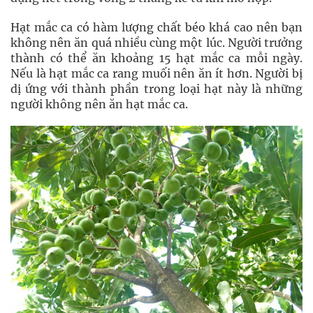
Hạt mắc ca có hàm lượng chất béo khá cao nên bạn
không nên ăn quá nhiều cùng một lúc. Người trưởng
thành có thể ăn khoảng 15 hạt mắc ca mỗi ngày.
Nếu là hạt mắc ca rang muối nên ăn ít hơn. Người bị
dị ứng với thành phần trong loại hạt này là những
người không nên ăn hạt mắc ca.