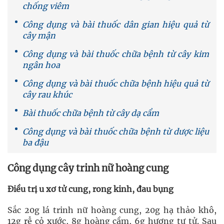
chống viêm
Công dụng và bài thuốc dân gian hiệu quả từ
cây mận
Công dụng và bài thuốc chữa bệnh từ cây kim
ngân hoa
Công dụng và bài thuốc chữa bệnh hiệu quả từ
cây rau khúc
Bài thuốc chữa bệnh từ cây dạ cẩm
Công dụng và bài thuốc chữa bệnh từ dược liệu
ba đậu
Công dụng cây trinh nữ hoàng cung
Điều trị u xơ tử cung, rong kinh, đau bụng
Sắc 20g lá trinh nữ hoàng cung, 20g hạ thảo khô,
12g rễ cỏ xước, 8g hoàng cầm, 6g hương tư tử. Sau