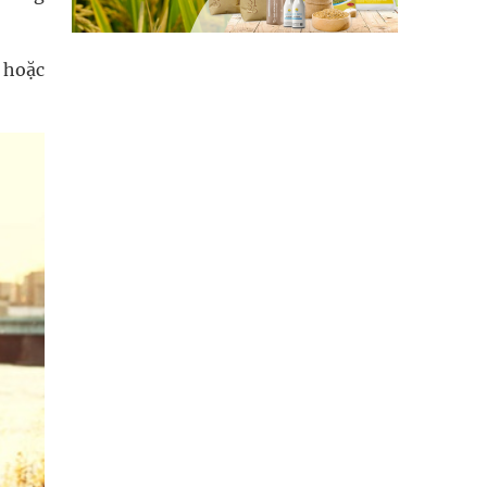
m hoặc