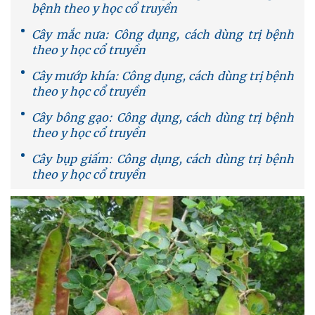
bệnh theo y học cổ truyền
Cây mắc nưa: Công dụng, cách dùng trị bệnh
theo y học cổ truyền
Cây mướp khía: Công dụng, cách dùng trị bệnh
theo y học cổ truyền
Cây bông gạo: Công dụng, cách dùng trị bệnh
theo y học cổ truyền
Cây bụp giấm: Công dụng, cách dùng trị bệnh
theo y học cổ truyền