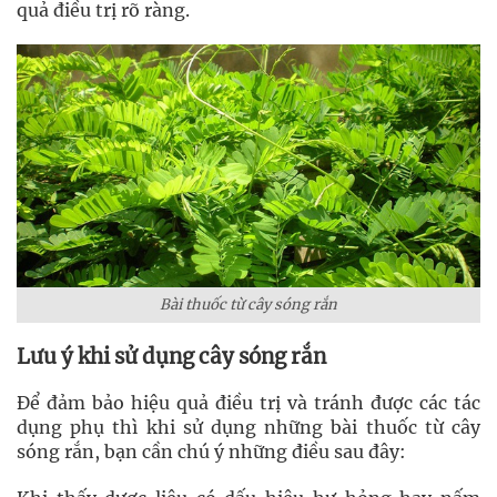
quả điều trị rõ ràng.
Bài thuốc từ cây sóng rắn
Lưu ý khi sử dụng cây sóng rắn
Để đảm bảo hiệu quả điều trị và tránh được các tác
dụng phụ thì khi sử dụng những bài thuốc từ cây
sóng rắn, bạn cần chú ý những điều sau đây: