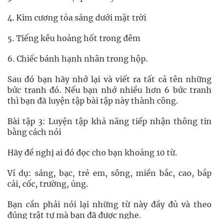
4. Kim cương tỏa sáng dưới mặt trời
5. Tiếng kêu hoảng hốt trong đêm
6. Chiếc bánh hạnh nhân trong hộp.
Sau đó bạn hãy nhớ lại và viết ra tất cả tên những
bức tranh đó. Nếu bạn nhớ nhiều hơn 6 bức tranh
thì bạn đã luyện tập bài tập này thành công.
Bài tập 3: Luyện tập khả năng tiếp nhận thông tin
bằng cách nói
Hãy đề nghị ai đó đọc cho bạn khoảng 10 từ.
Ví dụ: sáng, bạc, trẻ em, sông, miền bắc, cao, bắp
cải, cốc, trường, ủng.
Bạn cần phải nói lại những từ này đầy đủ và theo
đúng trật tự mà bạn đã được nghe.