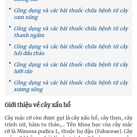
Công dụng và các bài thuốc chữa bệnh từ cây
cam xũng
Công dụng và các bài thuốc chữa bệnh từ cây
thanh ngâm
Công dụng và các bài thuốc chữa bệnh từ cây
hồi đầu thảo
Công dụng và các bài thuốc chữa bệnh từ cây
lưỡi rắn
Công dụng và các bài thuốc chữa bệnh từ cây
xương sông
Giới thiệu về cây xấu hổ
Cây mắc cỡ còn được gọi là cây xấu hổ, cây thẹn, cây
trinh nữ, hàm tu thảo,... Tên khoa học của cây mắc
cỡ là Mimosa pudica L, thuộc họ đậu (Fabaceae). Cây